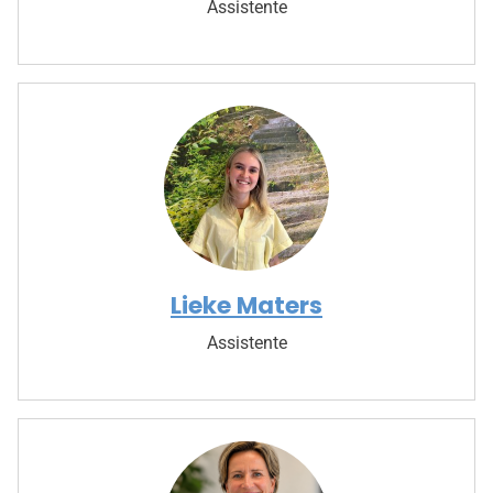
Assistente
Lieke Maters
Assistente