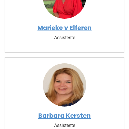
Marieke v Elferen
Assistente
Barbara Kersten
Assistente