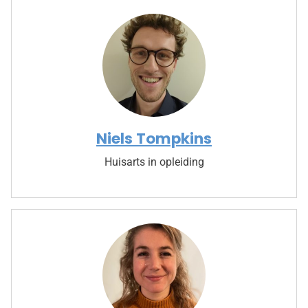
Niels Tompkins
Huisarts in opleiding