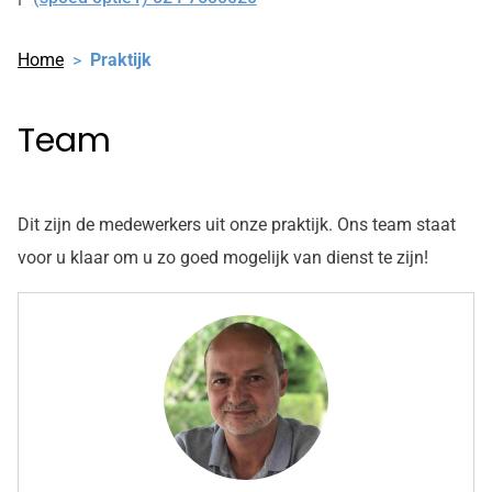
Tel:
Home
Praktijk
Team
Dit zijn de medewerkers uit onze praktijk. Ons team staat
voor u klaar om u zo goed mogelijk van dienst te zijn!