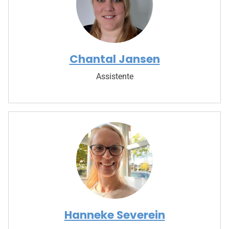
Chantal Jansen
Assistente
Hanneke Severein