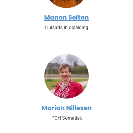
Manon Selten
Huisarts in opleiding
Marian Nillesen
POH Somatiek