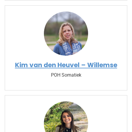
Kim van den Heuvel – Willemse
POH Somatiek