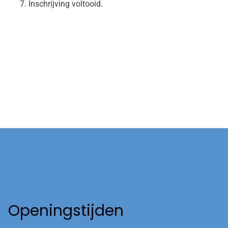
Inschrijving voltooid.
Openingstijden