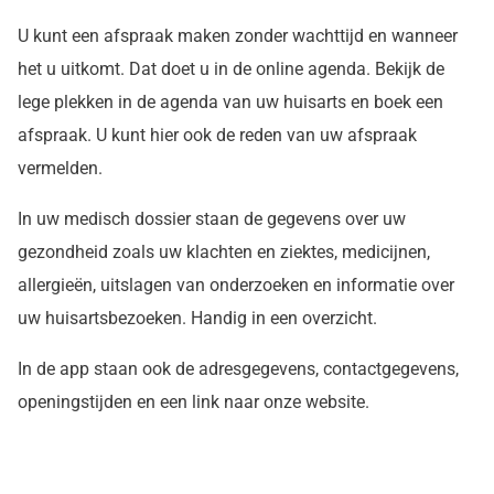
U kunt een afspraak maken zonder wachttijd en wanneer
het u uitkomt. Dat doet u in de online agenda. Bekijk de
lege plekken in de agenda van uw huisarts en boek een
afspraak. U kunt hier ook de reden van uw afspraak
vermelden.
In uw medisch dossier staan de gegevens over uw
gezondheid zoals uw klachten en ziektes, medicijnen,
allergieën, uitslagen van onderzoeken en informatie over
uw huisartsbezoeken. Handig in een overzicht.
In de app staan ook de adresgegevens, contactgegevens,
openingstijden en een link naar onze website.