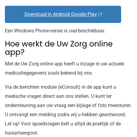
Download in Android Google Play
Een Windows Phone-versie is
niet
beschikbaar.
Hoe werkt de Uw Zorg online
app?
Met de Uw Zorg online app heeft u inzage in uw actuele
medicatiegegevens zoals bekend bij ons.
Via de berichten module (eConsult) in de app kunt u
medische vragen direct aan ons stellen. U kunt ter
ondersteuning aan uw vraag een bijlage of foto meesturen.
U ontvangt een melding zodra wij u hebben geantwoord.
Let op! Voor spoedvragen belt u altijd de praktijk of de
huisartsenpost.