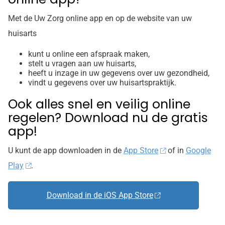
Met de Uw Zorg online app en op de website van uw
huisarts
kunt u online een afspraak maken,
stelt u vragen aan uw huisarts,
heeft u inzage in uw gegevens over uw gezondheid,
vindt u gegevens over uw huisartspraktijk.
Ook alles snel en veilig online
regelen? Download nu de gratis
app!
U kunt de app downloaden in de
App Store
of in
Google
Play
.
Download in de iOS App Store