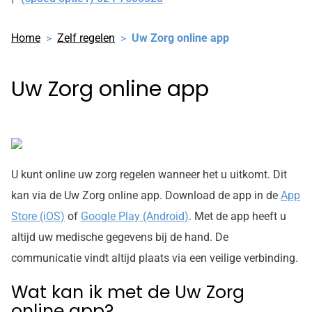
Tel:
Home
Zelf regelen
Uw Zorg online app
Uw Zorg online app
U kunt online uw zorg regelen wanneer het u uitkomt. Dit
kan via de Uw Zorg online app. Download de app in de
App
Store (iOS)
of
Google Play (Android)
. Met de app heeft u
altijd uw medische gegevens bij de hand. De
communicatie vindt altijd plaats via een veilige verbinding.
Wat kan ik met de Uw Zorg
online app?