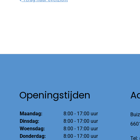
Openingstijden
A
Maandag:
8:00 - 17:00 uur
Buiz
Dinsdag:
8:00 - 17:00 uur
660
Woensdag:
8:00 - 17:00 uur
Donderdag:
8:00 - 17:00 uur
Tel: