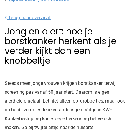
Tel:
Terug naar overzicht
Jong en alert: hoe je
borstkanker herkent als je
verder kijkt dan een
knobbeltje
Steeds meer jonge vrouwen krijgen borstkanker, terwijl
screening pas vanaf 50 jaar start. Daarom is eigen
alertheid cruciaal. Let niet alleen op knobbeltjes, maar ook
op huid-, vorm- en tepelveranderingen. Volgens KWF
Kankerbestrijding kan vroege herkenning het verschil
maken. Ga bij twijfel altijd naar de huisarts.